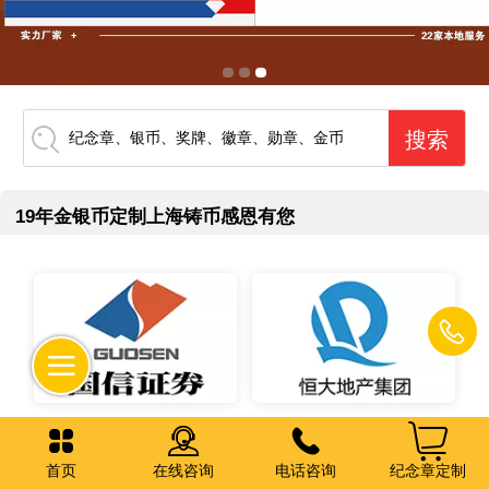
纪念章、银币、奖牌、徽章、勋章、金币
19年金银币定制上海铸币感恩有您
首页
在线咨询
电话咨询
纪念章定制