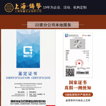
19年为企业、活动、机构定制