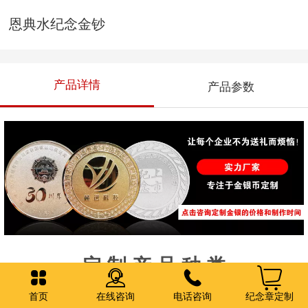
恩典水纪念金钞
产品详情
产品参数
——
定 制
产
品
种
类
——
1
2
银币定制
金币定制
首页
在线咨询
电话咨询
纪念章定制