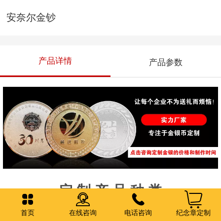
安奈尔金钞
产品详情
产品参数
——
定 制
产
品
种
类
——
1
2
银币定制
金币定制
首页
在线咨询
电话咨询
纪念章定制